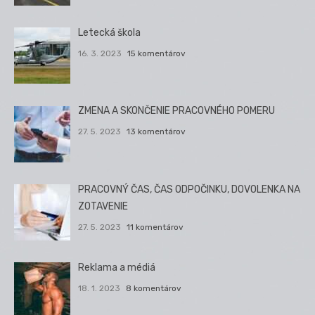
Letecká škola
16. 3. 2023
15 komentárov
ZMENA A SKONČENIE PRACOVNÉHO POMERU
27. 5. 2023
13 komentárov
PRACOVNÝ ČAS, ČAS ODPOČINKU, DOVOLENKA NA
ZOTAVENIE
27. 5. 2023
11 komentárov
Reklama a médiá
18. 1. 2023
8 komentárov