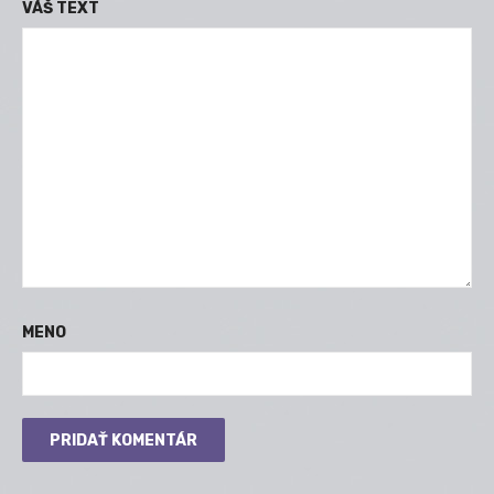
VÁŠ TEXT
MENO