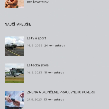
cestovateľov
NAJČÍTANEJŠIE
Lety a šport
14. 3. 2023
24 komentárov
Letecká škola
16. 3. 2023
15 komentárov
ZMENA A SKONČENIE PRACOVNÉHO POMERU
27. 5. 2023
13 komentárov