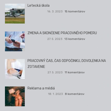
Letecká škola
16. 3. 2023
15 komentárov
ZMENA A SKONČENIE PRACOVNÉHO POMERU
27. 5. 2023
13 komentárov
PRACOVNÝ ČAS, ČAS ODPOČINKU, DOVOLENKA NA
ZOTAVENIE
27. 5. 2023
11 komentárov
Reklama a médiá
18. 1. 2023
8 komentárov