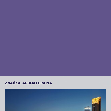
ZNAČKA:
AROMATERAPIA