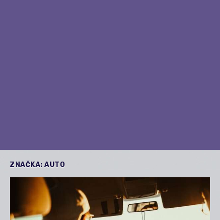
ZNAČKA:
AUTO