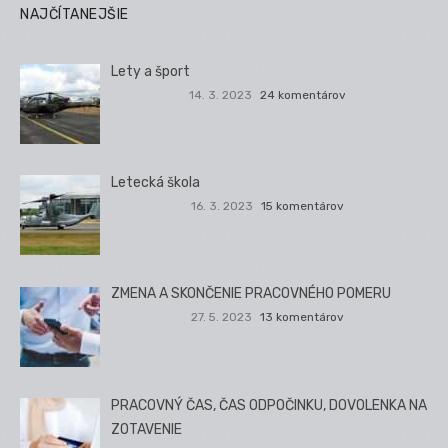
NAJČÍTANEJŠIE
Lety a šport
14. 3. 2023
24 komentárov
Letecká škola
16. 3. 2023
15 komentárov
ZMENA A SKONČENIE PRACOVNÉHO POMERU
27. 5. 2023
13 komentárov
PRACOVNÝ ČAS, ČAS ODPOČINKU, DOVOLENKA NA
ZOTAVENIE