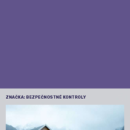
ZNAČKA:
BEZPEČNOSTNÉ KONTROLY