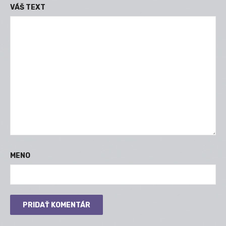
VÁŠ TEXT
MENO