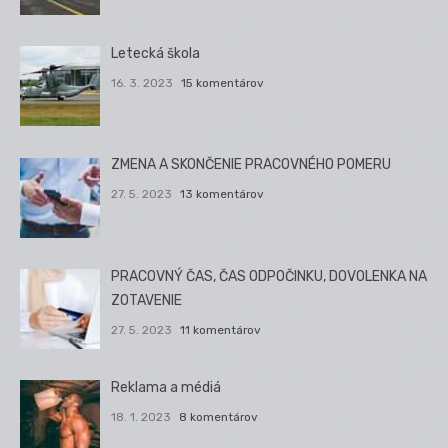
Letecká škola
16. 3. 2023
15 komentárov
ZMENA A SKONČENIE PRACOVNÉHO POMERU
27. 5. 2023
13 komentárov
PRACOVNÝ ČAS, ČAS ODPOČINKU, DOVOLENKA NA
ZOTAVENIE
27. 5. 2023
11 komentárov
Reklama a médiá
18. 1. 2023
8 komentárov