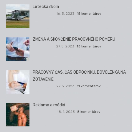
Letecká škola
16. 3. 2023
15 komentárov
ZMENA A SKONČENIE PRACOVNÉHO POMERU
27. 5. 2023
13 komentárov
PRACOVNÝ ČAS, ČAS ODPOČINKU, DOVOLENKA NA
ZOTAVENIE
27. 5. 2023
11 komentárov
Reklama a médiá
18. 1. 2023
8 komentárov