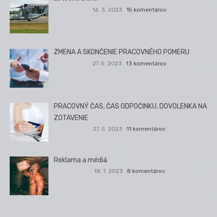
16. 3. 2023
15 komentárov
ZMENA A SKONČENIE PRACOVNÉHO POMERU
27. 5. 2023
13 komentárov
PRACOVNÝ ČAS, ČAS ODPOČINKU, DOVOLENKA NA
ZOTAVENIE
27. 5. 2023
11 komentárov
Reklama a médiá
18. 1. 2023
8 komentárov