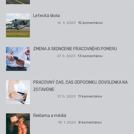
Letecká škola
16. 3. 2023
15 komentárov
ZMENA A SKONČENIE PRACOVNÉHO POMERU
27. 5. 2023
13 komentárov
PRACOVNÝ ČAS, ČAS ODPOČINKU, DOVOLENKA NA
ZOTAVENIE
27. 5. 2023
11 komentárov
Reklama a médiá
18. 1. 2023
8 komentárov