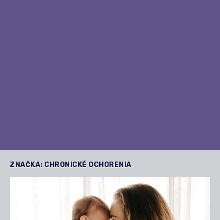
ZNAČKA:
CHRONICKÉ OCHORENIA