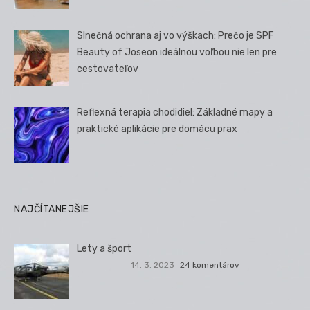
Slnečná ochrana aj vo výškach: Prečo je SPF
Beauty of Joseon ideálnou voľbou nie len pre
cestovateľov
Reflexná terapia chodidiel: Základné mapy a
praktické aplikácie pre domácu prax
NAJČÍTANEJŠIE
Lety a šport
14. 3. 2023
24 komentárov