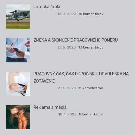
Letecká škola
16. 3. 2023
15 komentárov
ZMENA A SKONČENIE PRACOVNÉHO POMERU
27. 5. 2023
13 komentárov
PRACOVNÝ ČAS, ČAS ODPOČINKU, DOVOLENKA NA
ZOTAVENIE
27. 5. 2023
11 komentárov
Reklama a médiá
18. 1. 2023
8 komentárov