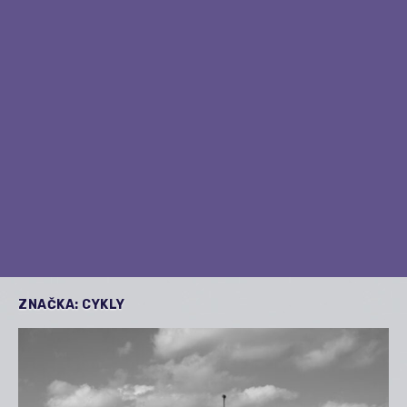
ZNAČKA:
CYKLY