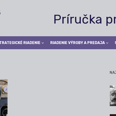
Príručka 
TRATEGICKÉ RIADENIE
RIADENIE VÝROBY A PREDAJA
NA