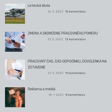
Letecká škola
16. 3. 2023
15 komentárov
ZMENA A SKONČENIE PRACOVNÉHO POMERU
27. 5. 2023
13 komentárov
PRACOVNÝ ČAS, ČAS ODPOČINKU, DOVOLENKA NA
ZOTAVENIE
27. 5. 2023
11 komentárov
Reklama a médiá
18. 1. 2023
8 komentárov