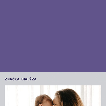
ZNAČKA:
DIALÝZA