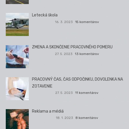
Letecká škola
16. 3. 2023
15 komentárov
ZMENA A SKONČENIE PRACOVNÉHO POMERU
27. 5. 2023
13 komentárov
PRACOVNÝ ČAS, ČAS ODPOČINKU, DOVOLENKA NA
ZOTAVENIE
27. 5. 2023
11 komentárov
Reklama a médiá
18. 1. 2023
8 komentárov