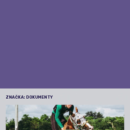
ZNAČKA:
DOKUMENTY