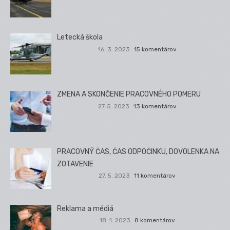
Letecká škola
16. 3. 2023
15 komentárov
ZMENA A SKONČENIE PRACOVNÉHO POMERU
27. 5. 2023
13 komentárov
PRACOVNÝ ČAS, ČAS ODPOČINKU, DOVOLENKA NA
ZOTAVENIE
27. 5. 2023
11 komentárov
Reklama a médiá
18. 1. 2023
8 komentárov