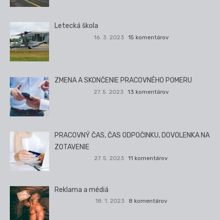
Letecká škola
16. 3. 2023
15 komentárov
ZMENA A SKONČENIE PRACOVNÉHO POMERU
27. 5. 2023
13 komentárov
PRACOVNÝ ČAS, ČAS ODPOČINKU, DOVOLENKA NA
ZOTAVENIE
27. 5. 2023
11 komentárov
Reklama a médiá
18. 1. 2023
8 komentárov