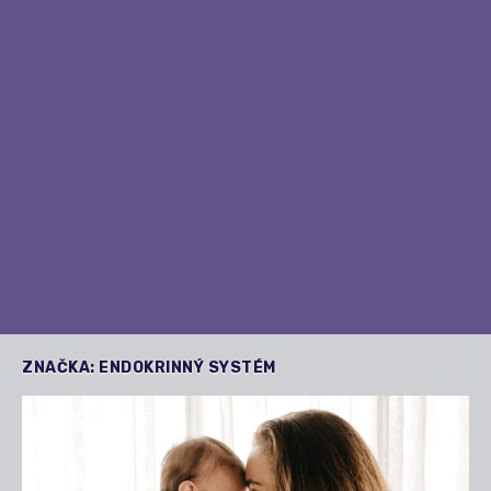
ZNAČKA:
ENDOKRINNÝ SYSTÉM