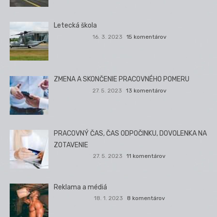
Letecká škola
16. 3. 2023
15 komentárov
ZMENA A SKONČENIE PRACOVNÉHO POMERU
27. 5. 2023
13 komentárov
PRACOVNÝ ČAS, ČAS ODPOČINKU, DOVOLENKA NA
ZOTAVENIE
27. 5. 2023
11 komentárov
Reklama a médiá
18. 1. 2023
8 komentárov