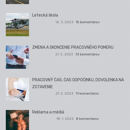
Letecká škola
16. 3. 2023
15 komentárov
ZMENA A SKONČENIE PRACOVNÉHO POMERU
27. 5. 2023
13 komentárov
PRACOVNÝ ČAS, ČAS ODPOČINKU, DOVOLENKA NA
ZOTAVENIE
27. 5. 2023
11 komentárov
Reklama a médiá
18. 1. 2023
8 komentárov