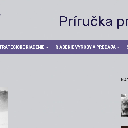
Príručka 
TRATEGICKÉ RIADENIE
RIADENIE VÝROBY A PREDAJA
NA