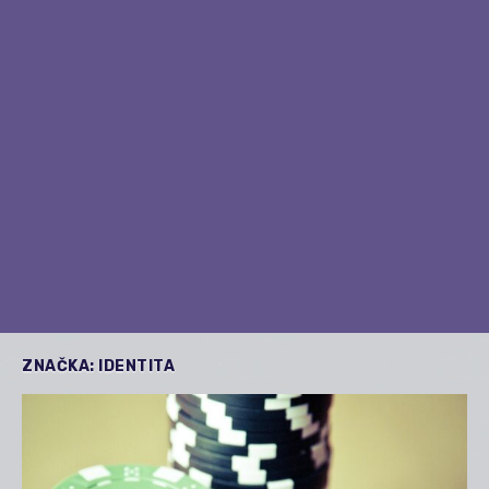
ZNAČKA:
IDENTITA