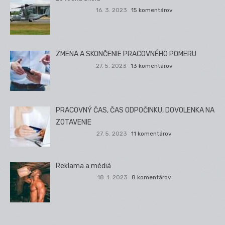
16. 3. 2023
15 komentárov
ZMENA A SKONČENIE PRACOVNÉHO POMERU
27. 5. 2023
13 komentárov
PRACOVNÝ ČAS, ČAS ODPOČINKU, DOVOLENKA NA
ZOTAVENIE
27. 5. 2023
11 komentárov
Reklama a médiá
18. 1. 2023
8 komentárov