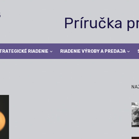
Príručka 
TRATEGICKÉ RIADENIE
RIADENIE VÝROBY A PREDAJA
NA