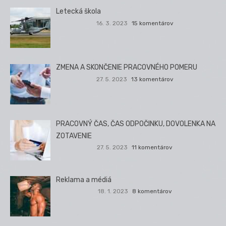
Letecká škola
16. 3. 2023
15 komentárov
ZMENA A SKONČENIE PRACOVNÉHO POMERU
27. 5. 2023
13 komentárov
PRACOVNÝ ČAS, ČAS ODPOČINKU, DOVOLENKA NA
ZOTAVENIE
27. 5. 2023
11 komentárov
Reklama a médiá
18. 1. 2023
8 komentárov