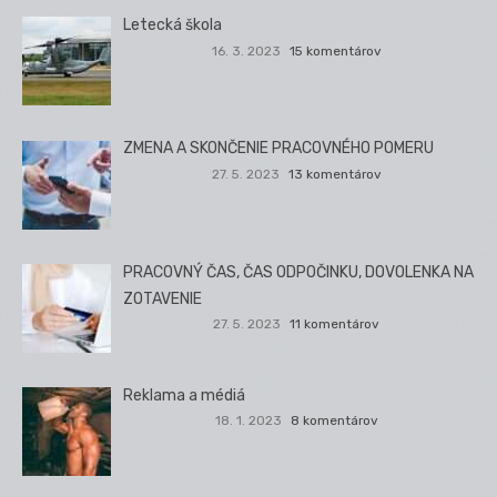
Letecká škola
16. 3. 2023
15 komentárov
ZMENA A SKONČENIE PRACOVNÉHO POMERU
27. 5. 2023
13 komentárov
PRACOVNÝ ČAS, ČAS ODPOČINKU, DOVOLENKA NA
ZOTAVENIE
27. 5. 2023
11 komentárov
Reklama a médiá
18. 1. 2023
8 komentárov