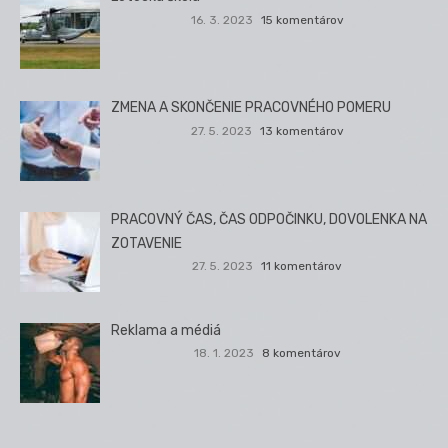
16. 3. 2023
15 komentárov
ZMENA A SKONČENIE PRACOVNÉHO POMERU
27. 5. 2023
13 komentárov
PRACOVNÝ ČAS, ČAS ODPOČINKU, DOVOLENKA NA
ZOTAVENIE
27. 5. 2023
11 komentárov
Reklama a médiá
18. 1. 2023
8 komentárov