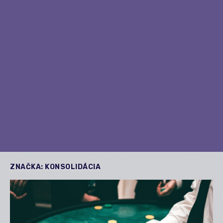
ZNAČKA:
KONSOLIDÁCIA