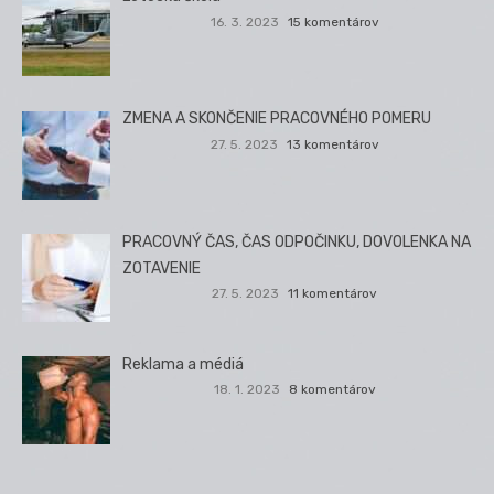
16. 3. 2023
15 komentárov
ZMENA A SKONČENIE PRACOVNÉHO POMERU
27. 5. 2023
13 komentárov
PRACOVNÝ ČAS, ČAS ODPOČINKU, DOVOLENKA NA
ZOTAVENIE
27. 5. 2023
11 komentárov
Reklama a médiá
18. 1. 2023
8 komentárov