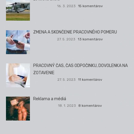
16. 3. 2023
15 komentárov
ZMENA A SKONČENIE PRACOVNÉHO POMERU
27. 5. 2023
13 komentárov
PRACOVNÝ ČAS, ČAS ODPOČINKU, DOVOLENKA NA
ZOTAVENIE
27. 5. 2023
11 komentárov
Reklama a médiá
18. 1. 2023
8 komentárov