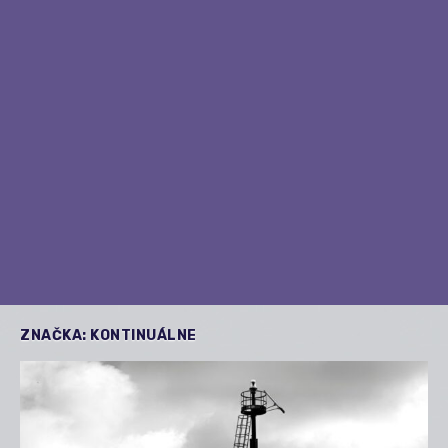
ZNAČKA:
KONTINUÁLNE