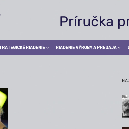
Príručka 
TRATEGICKÉ RIADENIE
RIADENIE VÝROBY A PREDAJA
NA