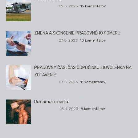
16. 3. 2023
15 komentárov
ZMENA A SKONČENIE PRACOVNÉHO POMERU
27. 5. 2023
13 komentárov
PRACOVNÝ ČAS, ČAS ODPOČINKU, DOVOLENKA NA
ZOTAVENIE
27. 5. 2023
11 komentárov
Reklama a médiá
18. 1. 2023
8 komentárov