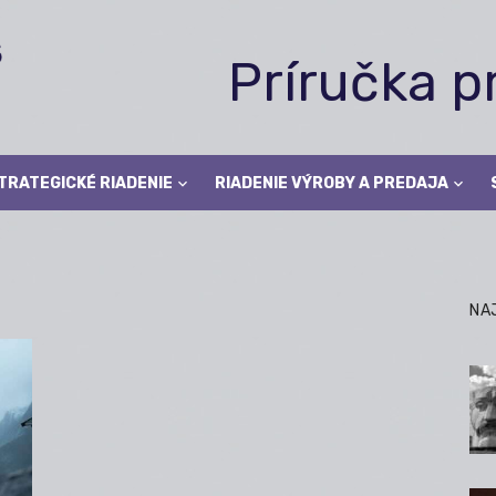
Príručka 
TRATEGICKÉ RIADENIE
RIADENIE VÝROBY A PREDAJA
NA