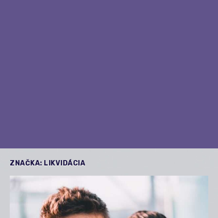
ZNAČKA:
LIKVIDÁCIA