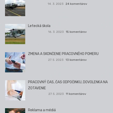
14. 3. 2023
24 komentárov
Letecká škola
16. 3. 2023
15 komentárov
ZMENA A SKONČENIE PRACOVNÉHO POMERU
27. 5. 2023
13 komentárov
PRACOVNÝ ČAS, ČAS ODPOČINKU, DOVOLENKA NA
ZOTAVENIE
27. 5. 2023
11 komentárov
Reklama a médiá