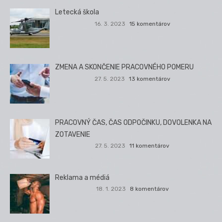
Letecká škola
16. 3. 2023
15 komentárov
ZMENA A SKONČENIE PRACOVNÉHO POMERU
27. 5. 2023
13 komentárov
PRACOVNÝ ČAS, ČAS ODPOČINKU, DOVOLENKA NA
ZOTAVENIE
27. 5. 2023
11 komentárov
Reklama a médiá
18. 1. 2023
8 komentárov