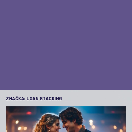
ZNAČKA:
LOAN STACKING