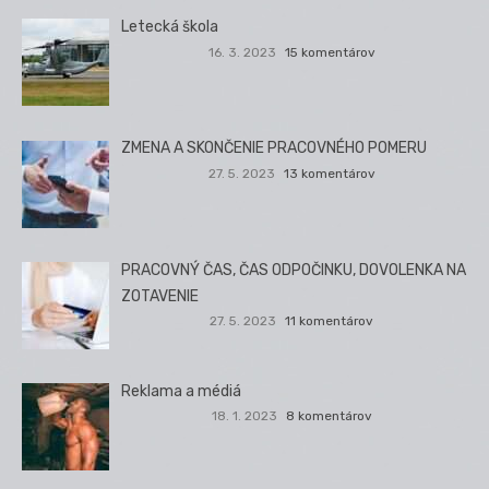
Letecká škola
16. 3. 2023
15 komentárov
ZMENA A SKONČENIE PRACOVNÉHO POMERU
27. 5. 2023
13 komentárov
PRACOVNÝ ČAS, ČAS ODPOČINKU, DOVOLENKA NA
ZOTAVENIE
27. 5. 2023
11 komentárov
Reklama a médiá
18. 1. 2023
8 komentárov