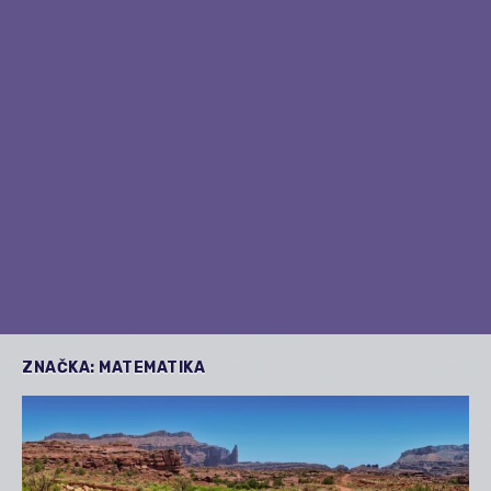
ZNAČKA:
MATEMATIKA