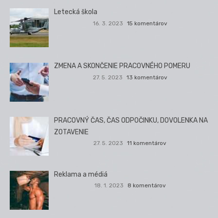
Letecká škola
16. 3. 2023
15 komentárov
ZMENA A SKONČENIE PRACOVNÉHO POMERU
27. 5. 2023
13 komentárov
PRACOVNÝ ČAS, ČAS ODPOČINKU, DOVOLENKA NA
ZOTAVENIE
27. 5. 2023
11 komentárov
Reklama a médiá
18. 1. 2023
8 komentárov