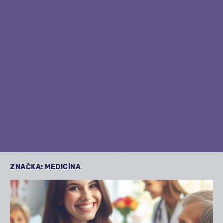
ZNAČKA:
MEDICÍNA