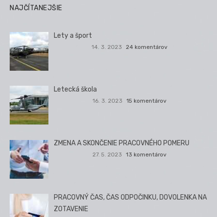
NAJČÍTANEJŠIE
Lety a šport
14. 3. 2023
24 komentárov
Letecká škola
16. 3. 2023
15 komentárov
ZMENA A SKONČENIE PRACOVNÉHO POMERU
27. 5. 2023
13 komentárov
PRACOVNÝ ČAS, ČAS ODPOČINKU, DOVOLENKA NA
ZOTAVENIE