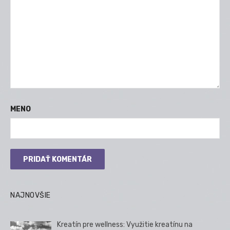
MENO
NAJNOVŠIE
Kreatín pre wellness: Využitie kreatínu na