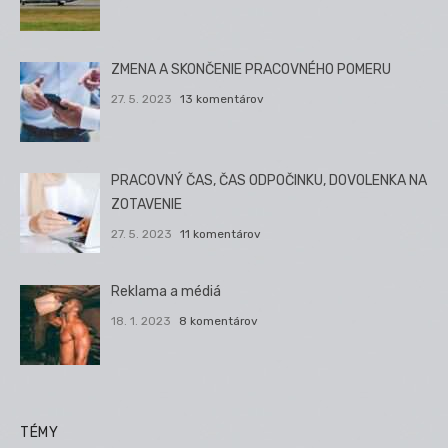
ZMENA A SKONČENIE PRACOVNÉHO POMERU
27. 5. 2023
13 komentárov
PRACOVNÝ ČAS, ČAS ODPOČINKU, DOVOLENKA NA
ZOTAVENIE
27. 5. 2023
11 komentárov
Reklama a médiá
18. 1. 2023
8 komentárov
TÉMY