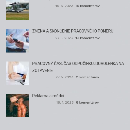
16. 3. 2023
15 komentárov
ZMENA A SKONČENIE PRACOVNÉHO POMERU
27. 5. 2023
13 komentárov
PRACOVNÝ ČAS, ČAS ODPOČINKU, DOVOLENKA NA
ZOTAVENIE
27. 5. 2023
11 komentárov
Reklama a médiá
18. 1. 2023
8 komentárov