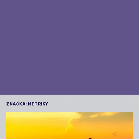
ZNAČKA:
METRIKY