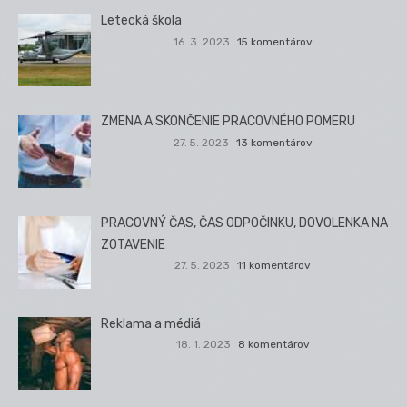
Letecká škola
16. 3. 2023
15 komentárov
ZMENA A SKONČENIE PRACOVNÉHO POMERU
27. 5. 2023
13 komentárov
PRACOVNÝ ČAS, ČAS ODPOČINKU, DOVOLENKA NA
ZOTAVENIE
27. 5. 2023
11 komentárov
Reklama a médiá
18. 1. 2023
8 komentárov