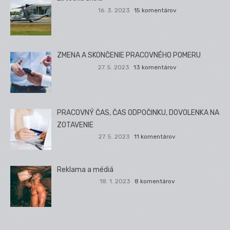
16. 3. 2023
15 komentárov
ZMENA A SKONČENIE PRACOVNÉHO POMERU
27. 5. 2023
13 komentárov
PRACOVNÝ ČAS, ČAS ODPOČINKU, DOVOLENKA NA
ZOTAVENIE
27. 5. 2023
11 komentárov
Reklama a médiá
18. 1. 2023
8 komentárov