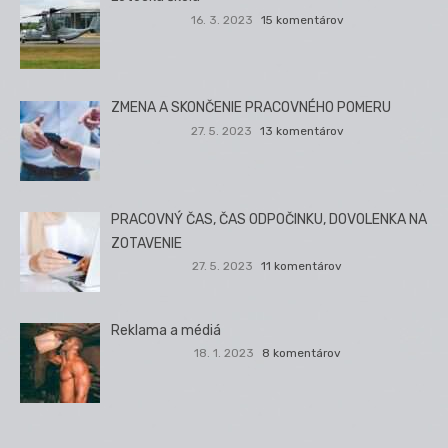
16. 3. 2023
15 komentárov
ZMENA A SKONČENIE PRACOVNÉHO POMERU
27. 5. 2023
13 komentárov
PRACOVNÝ ČAS, ČAS ODPOČINKU, DOVOLENKA NA
ZOTAVENIE
27. 5. 2023
11 komentárov
Reklama a médiá
18. 1. 2023
8 komentárov