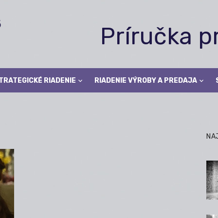
Príručka 
TRATEGICKÉ RIADENIE
RIADENIE VÝROBY A PREDAJA
NA