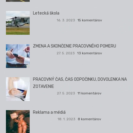
Letecká škola
16. 3. 2023
15 komentárov
ZMENA A SKONČENIE PRACOVNÉHO POMERU
27. 5. 2023
13 komentárov
PRACOVNÝ ČAS, ČAS ODPOČINKU, DOVOLENKA NA
ZOTAVENIE
27. 5. 2023
11 komentárov
Reklama a médiá
18. 1. 2023
8 komentárov