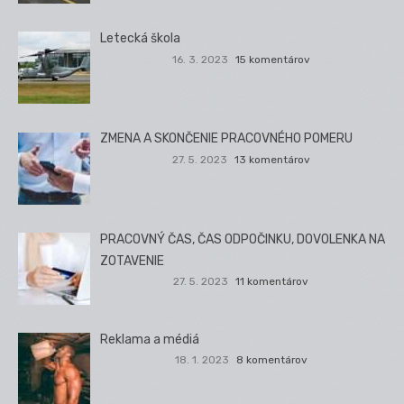
Letecká škola
16. 3. 2023
15 komentárov
ZMENA A SKONČENIE PRACOVNÉHO POMERU
27. 5. 2023
13 komentárov
PRACOVNÝ ČAS, ČAS ODPOČINKU, DOVOLENKA NA
ZOTAVENIE
27. 5. 2023
11 komentárov
Reklama a médiá
18. 1. 2023
8 komentárov