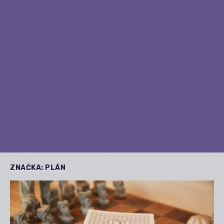
ZNAČKA:
PLÁN