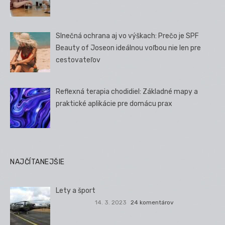
Slnečná ochrana aj vo výškach: Prečo je SPF
Beauty of Joseon ideálnou voľbou nie len pre
cestovateľov
Reflexná terapia chodidiel: Základné mapy a
praktické aplikácie pre domácu prax
NAJČÍTANEJŠIE
Lety a šport
14. 3. 2023
24 komentárov