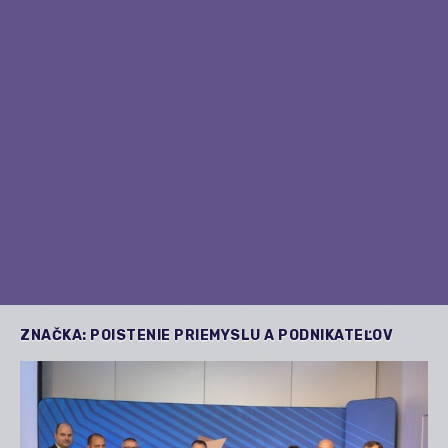
ZNAČKA:
POISTENIE PRIEMYSLU A PODNIKATEĽOV