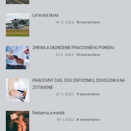
Letecká škola
16. 3. 2023
15 komentárov
ZMENA A SKONČENIE PRACOVNÉHO POMERU
27. 5. 2023
13 komentárov
PRACOVNÝ ČAS, ČAS ODPOČINKU, DOVOLENKA NA
ZOTAVENIE
27. 5. 2023
11 komentárov
Reklama a médiá
18. 1. 2023
8 komentárov