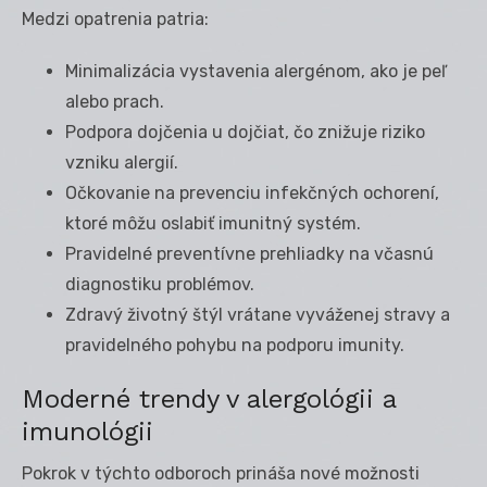
Medzi opatrenia patria:
Minimalizácia vystavenia alergénom, ako je peľ
alebo prach.
Podpora dojčenia u dojčiat, čo znižuje riziko
vzniku alergií.
Očkovanie na prevenciu infekčných ochorení,
ktoré môžu oslabiť imunitný systém.
Pravidelné preventívne prehliadky na včasnú
diagnostiku problémov.
Zdravý životný štýl vrátane vyváženej stravy a
pravidelného pohybu na podporu imunity.
Moderné trendy v alergológii a
imunológii
Pokrok v týchto odboroch prináša nové možnosti