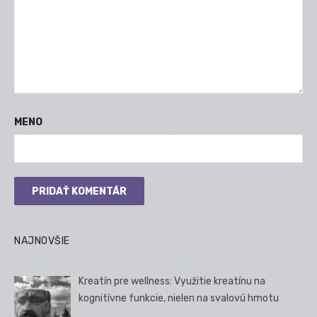
MENO
NAJNOVŠIE
Kreatín pre wellness: Využitie kreatínu na
kognitívne funkcie, nielen na svalovú hmotu