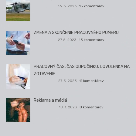
16. 3. 2023
15 komentárov
ZMENA A SKONČENIE PRACOVNÉHO POMERU
27. 5. 2023
13 komentárov
PRACOVNÝ ČAS, ČAS ODPOČINKU, DOVOLENKA NA
ZOTAVENIE
27. 5. 2023
11 komentárov
Reklama a médiá
18. 1. 2023
8 komentárov