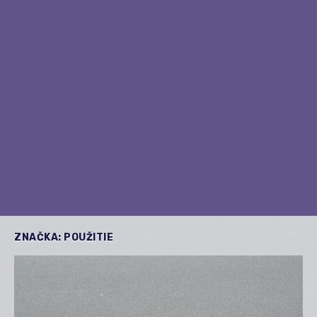
ZNAČKA:
POUŽITIE