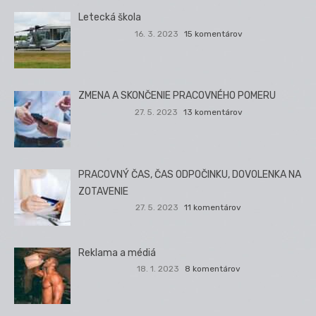
Letecká škola
16. 3. 2023
15 komentárov
ZMENA A SKONČENIE PRACOVNÉHO POMERU
27. 5. 2023
13 komentárov
PRACOVNÝ ČAS, ČAS ODPOČINKU, DOVOLENKA NA
ZOTAVENIE
27. 5. 2023
11 komentárov
Reklama a médiá
18. 1. 2023
8 komentárov