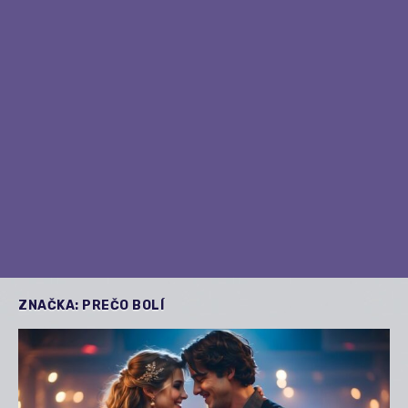
ZNAČKA:
PREČO BOLÍ