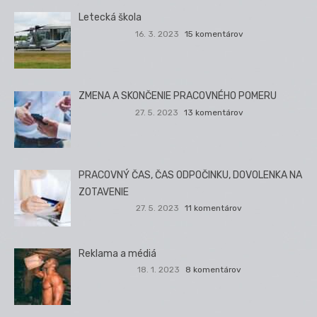
Letecká škola
16. 3. 2023
15 komentárov
ZMENA A SKONČENIE PRACOVNÉHO POMERU
27. 5. 2023
13 komentárov
PRACOVNÝ ČAS, ČAS ODPOČINKU, DOVOLENKA NA
ZOTAVENIE
27. 5. 2023
11 komentárov
Reklama a médiá
18. 1. 2023
8 komentárov