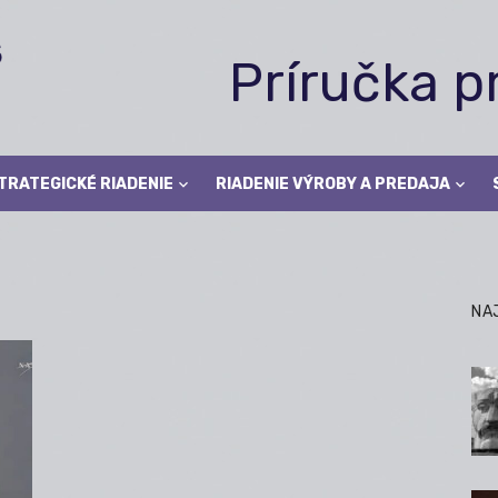
Príručka 
TRATEGICKÉ RIADENIE
RIADENIE VÝROBY A PREDAJA
NA