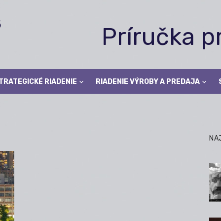
Príručka 
TRATEGICKÉ RIADENIE
RIADENIE VÝROBY A PREDAJA
NA