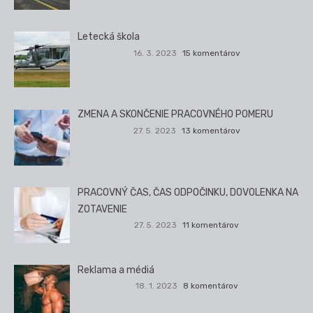
Letecká škola
16. 3. 2023
15 komentárov
ZMENA A SKONČENIE PRACOVNÉHO POMERU
27. 5. 2023
13 komentárov
PRACOVNÝ ČAS, ČAS ODPOČINKU, DOVOLENKA NA
ZOTAVENIE
27. 5. 2023
11 komentárov
Reklama a médiá
18. 1. 2023
8 komentárov