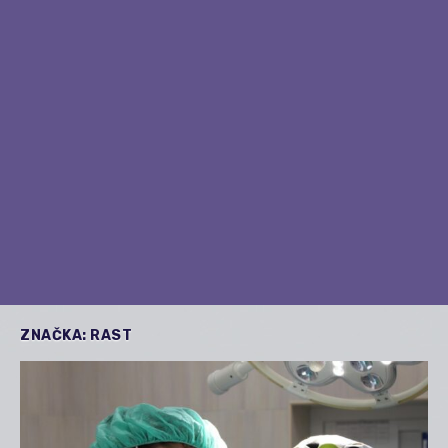
ZNAČKA:
RAST